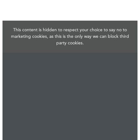
This content is hidden to respect your choice to say no to
marketing cookies, as this is the only way we can block third
party cookies.