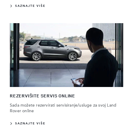
SAZNAJTE VIŠE
REZERVIŠITE SERVIS ONLINE
Sada možete rezervirati servisiranje/usluge za svoj Land
Rover online
SAZNAJTE VIŠE