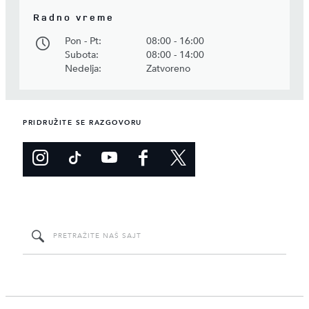
Radno vreme
Pon - Pt:
08:00 - 16:00
Subota:
08:00 - 14:00
Nedelja:
Zatvoreno
PRIDRUŽITE SE RAZGOVORU