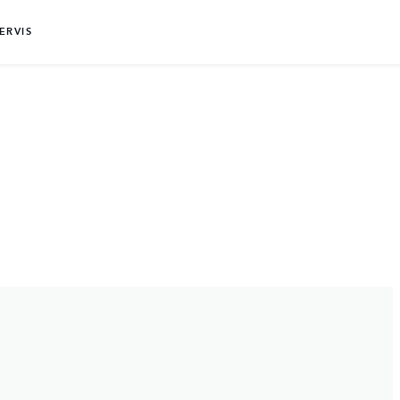
ERVIS