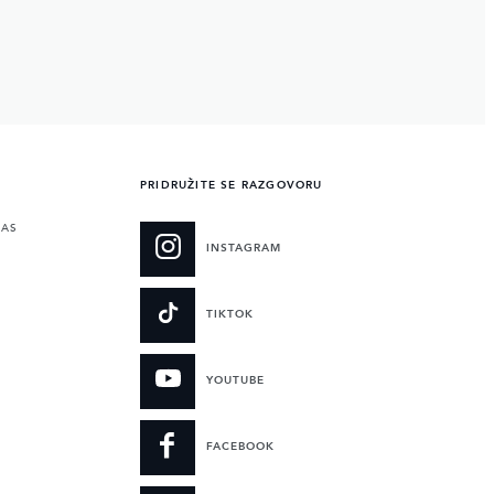
PRIDRUŽITE SE RAZGOVORU
NAS
INSTAGRAM
TIKTOK
YOUTUBE
FACEBOOK