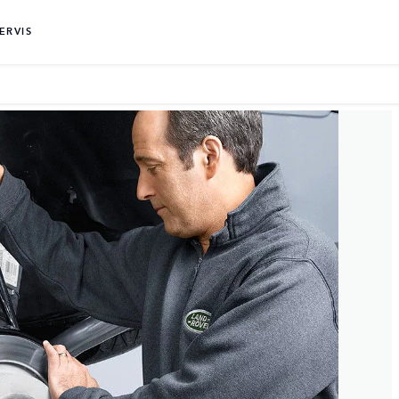
ERVIS