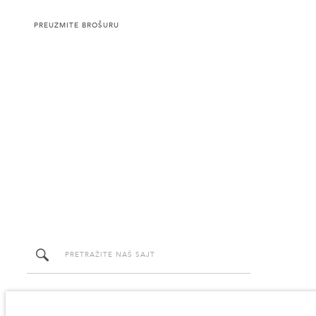
PREUZMITE BROŠURU