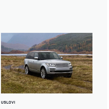
USLOVI