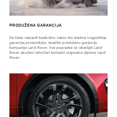
PRODUŽENA GARANCIJA
Da biste nastavili bezbrižno nakon što istekne trogodišnja
garancija proizvođača, izvadite produženu garanciju
kompanije Land Rover. Sve popravke će obavljati Land
Rover obučeni tehničari koristeći originalne djelove Land
Rover.