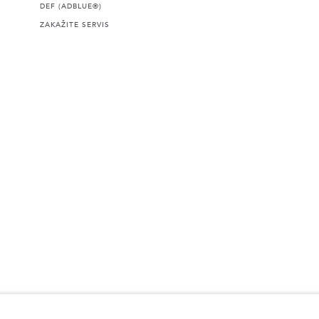
DEF (ADBLUE®)
ZAKAŽITE SERVIS