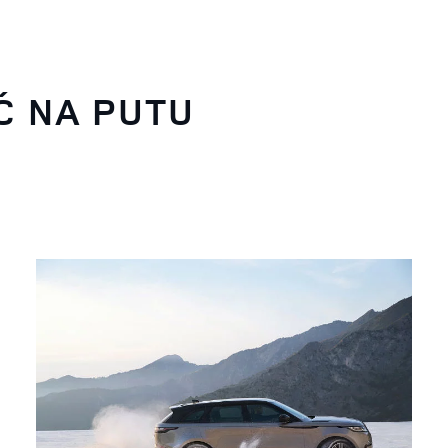
Ć NA PUTU