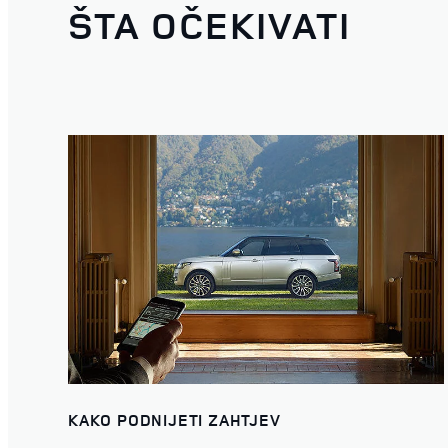
ŠTA OČEKIVATI
KAKO PODNIJETI ZAHTJEV