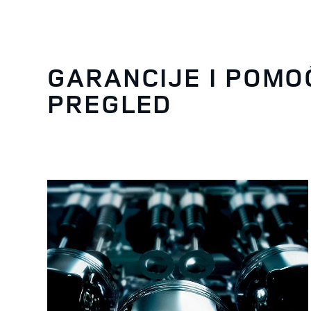
GARANCIJE I POMO
PREGLED