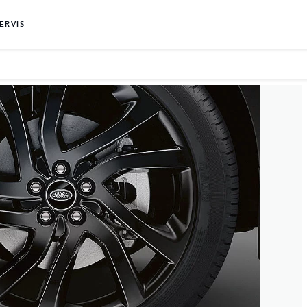
ERVIS