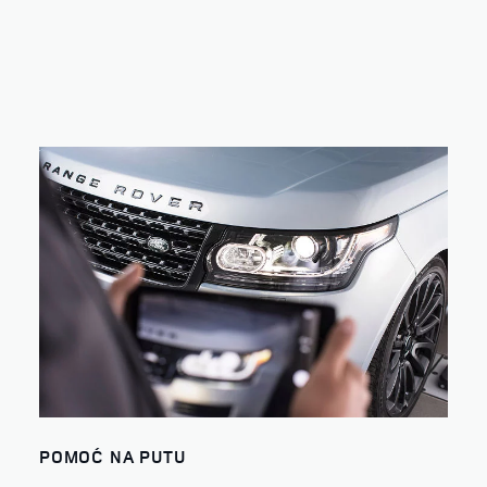
POMOĆ NA PUTU